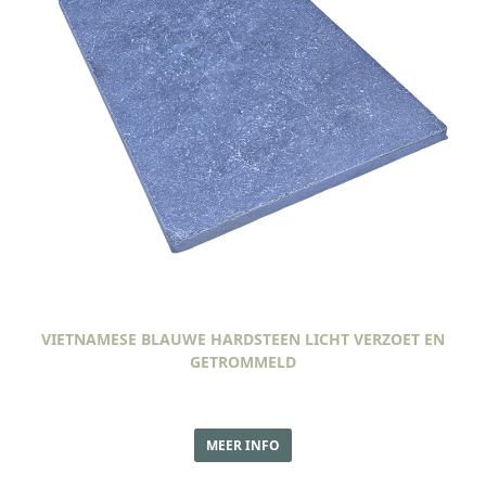
VIETNAMESE BLAUWE HARDSTEEN LICHT VERZOET EN
GETROMMELD
MEER INFO