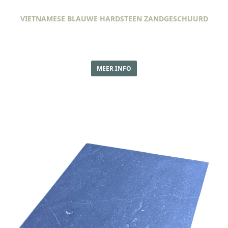
VIETNAMESE BLAUWE HARDSTEEN ZANDGESCHUURD
MEER INFO