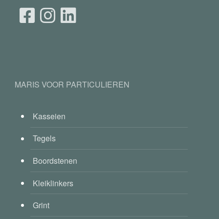
MARIS VOOR PARTICULIEREN
Kasseien
Tegels
Boordstenen
Kleiklinkers
Grint