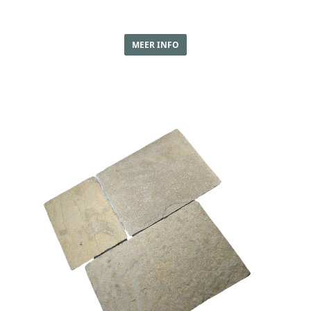
MEER INFO