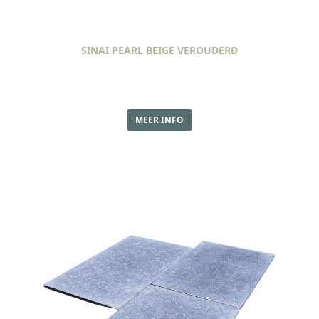
SINAI PEARL BEIGE VEROUDERD
MEER INFO