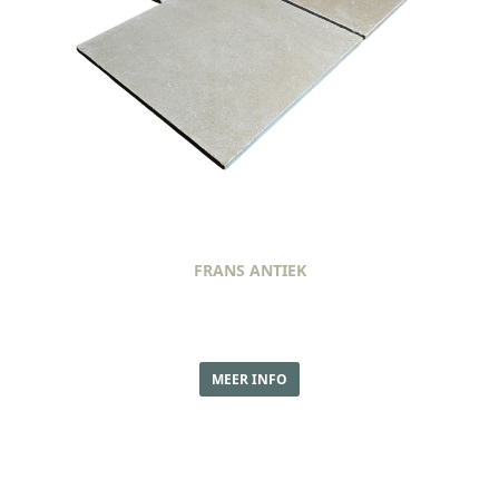
FRANS ANTIEK
MEER INFO