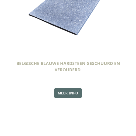
BELGISCHE BLAUWE HARDSTEEN GESCHUURD EN
VEROUDERD.
MEER INFO