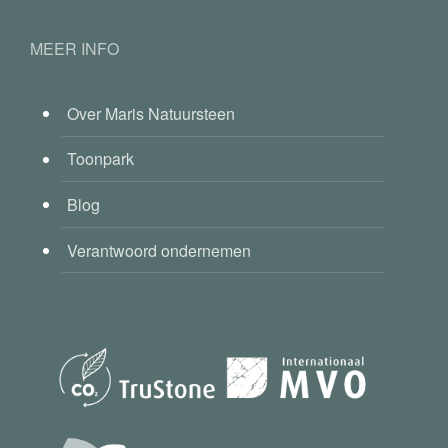
MEER INFO
Over Maris Natuursteen
Toonpark
Blog
Verantwoord ondernemen