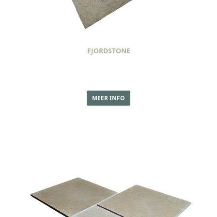
FJORDSTONE
MEER INFO