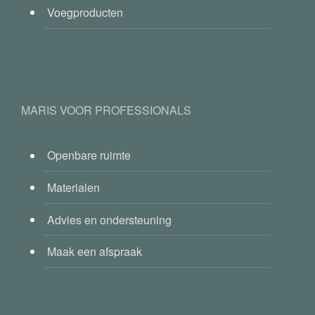
Voegproducten
MARIS VOOR PROFESSIONALS
Openbare ruimte
Materialen
Advies en ondersteuning
Maak een afspraak