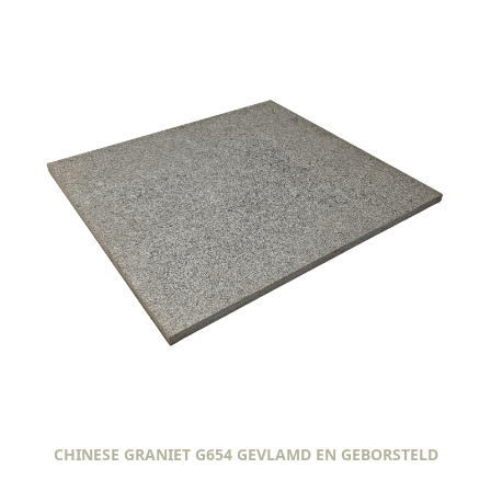
CHINESE GRANIET G654 GEVLAMD EN GEBORSTELD