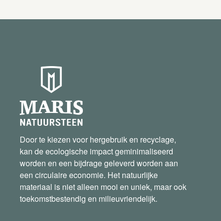
Door te kiezen voor hergebruik en recyclage,
kan de ecologische impact geminimaliseerd
worden en een bijdrage geleverd worden aan
een circulaire economie. Het natuurlijke
materiaal is niet alleen mooi en uniek, maar ook
toekomstbestendig en milieuvriendelijk.