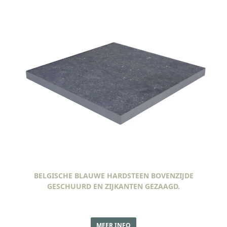
BELGISCHE BLAUWE HARDSTEEN BOVENZIJDE
GESCHUURD EN ZIJKANTEN GEZAAGD.
MEER INFO