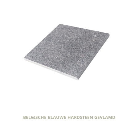
BELGISCHE BLAUWE HARDSTEEN GEVLAMD