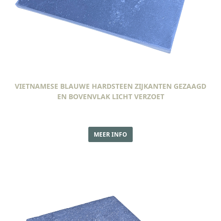
VIETNAMESE BLAUWE HARDSTEEN ZIJKANTEN GEZAAGD
EN BOVENVLAK LICHT VERZOET
MEER INFO