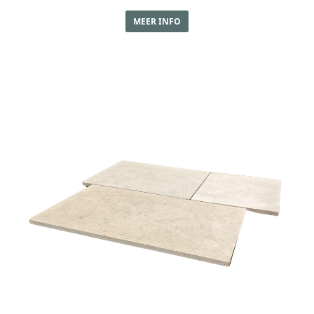
MEER INFO